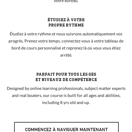
votre bureau.
ÉTUDIEZ À VOTRE
PROPRE RYTHME
Étudiez à votre rythme et nous suivrons automatiquement vos
progrès. Prenez votre temps, connectez-vous à votre tableau de
bord de cours personnalisé et reprenez là où vous vous étiez
arrêté.
PARFAIT POUR TOUS LES GES
ET NIVEAUX DE COMPÉTENCE
Designed by online learning professionals, subject matter experts
and real boaters, our course is built for all ages and abilities,
including 8 yrs old and up.
COMMENCEZ À NAVIGUER MAINTENANT