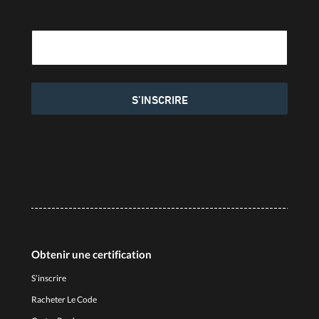
Adresse électronique
S’INSCRIRE
Obtenir une certification
S’inscrire
Racheter Le Code