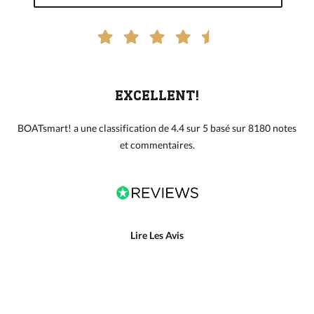
EXCELLENT!
BOATsmart! a une classification de 4.4 sur 5 basé sur 8180 notes
et commentaires.
Lire Les Avis