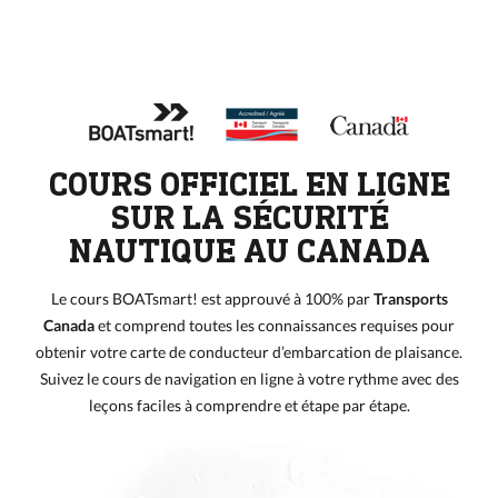
COURS OFFICIEL EN LIGNE
SUR LA SÉCURITÉ
NAUTIQUE AU CANADA
Le cours BOATsmart! est approuvé à 100% par
Transports
Canada
et comprend toutes les connaissances requises pour
obtenir votre carte de conducteur d’embarcation de plaisance.
Suivez le cours de navigation en ligne à votre rythme avec des
leçons faciles à comprendre et étape par étape.