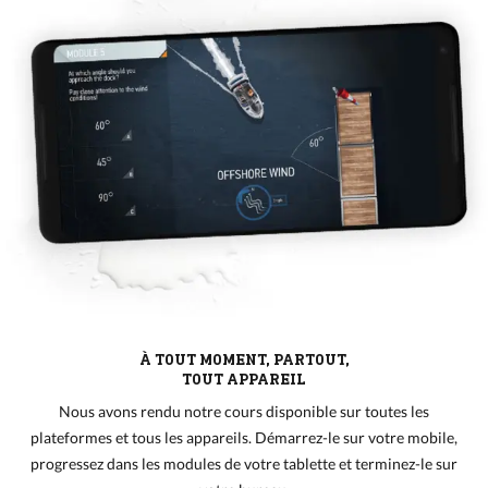
À TOUT MOMENT, PARTOUT,
TOUT APPAREIL
Nous avons rendu notre cours disponible sur toutes les
plateformes et tous les appareils. Démarrez-le sur votre mobile,
progressez dans les modules de votre tablette et terminez-le sur