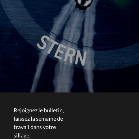
Rejoignez le bulletin,
laissez la semaine de
travail dans votre
sillage.